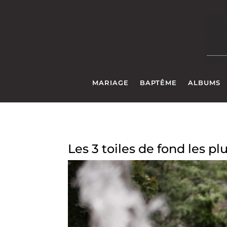
MARIAGE
BAPTÊME
ALBUMS
Les 3 toiles de fond les p