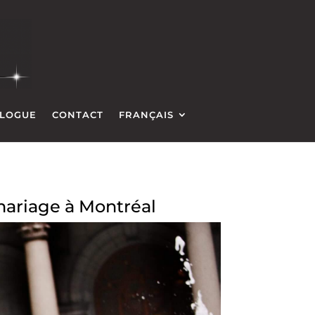
LOGUE
CONTACT
FRANÇAIS
 mariage à Montréal