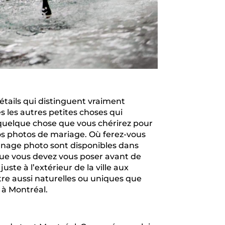
étails qui distinguent vraiment
s les autres petites choses qui
quelque chose que vous chérirez pour
 vos photos de mariage. Où ferez-vous
urnage photo sont disponibles dans
 que vous devez vous poser avant de
ste à l’extérieur de la ville aux
re aussi naturelles ou uniques que
 à Montréal.