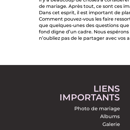
de mariage. Après tout, ce sont ces ima
Dans cet esprit, il est important de pl
Comment pouvez-vous les faire ressorti
que quelques-unes des questions que v
fond digne d’un cadre. Nous espérons qu
n’oubliez pas de le partager avec vos 
LIENS
IMPORTANTS
Photo de mariage
Albums
Galerie