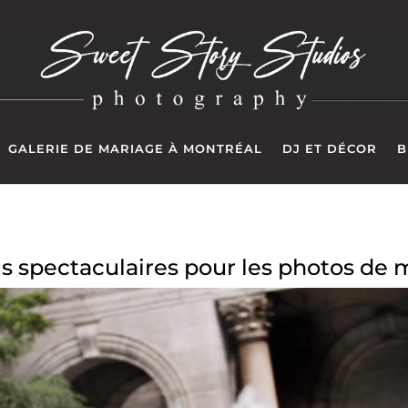
GALERIE DE MARIAGE À MONTRÉAL
DJ ET DÉCOR
B
lus spectaculaires pour les photos de