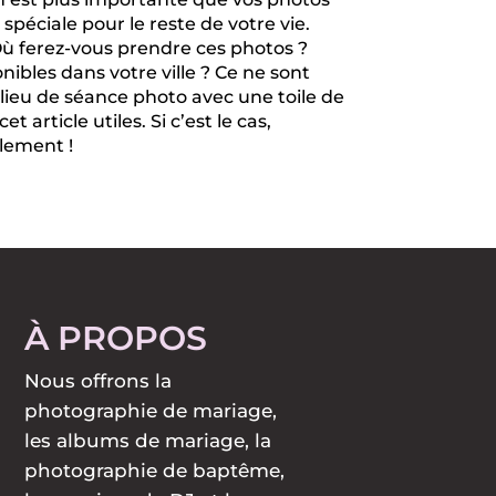
spéciale pour le reste de votre vie.
. Où ferez-vous prendre ces photos ?
ibles dans votre ville ? Ce ne sont
lieu de séance photo avec une toile de
rticle utiles. Si c’est le cas,
alement !
À PROPOS
Nous offrons la
photographie de mariage,
les albums de mariage, la
photographie de baptême,